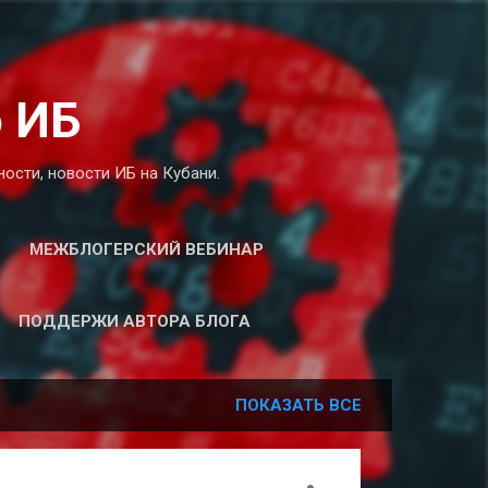
о ИБ
ости, новости ИБ на Кубани.
МЕЖБЛОГЕРСКИЙ ВЕБИНАР
ПОДДЕРЖИ АВТОРА БЛОГА
ПОКАЗАТЬ ВСЕ